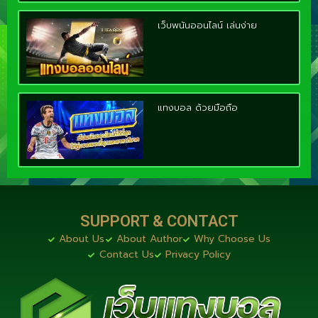
เว็บพนันออนไลน์ เล่นง่าย
แทงบอล ด้วยมือถือ
SUPPORT & CONTACT
About Us
About Author
Why Choose Us
Contact Us
Privacy Policy