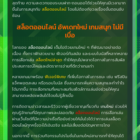
สุดท้าย ความสะดวกของระบบฝาก-ถอนออโต้ช่วยให้คุณมีเวลามาก
ขึ้นในการสนุกกับ
สล็อตออนไลน์
โดยไม่ต้องกังวลเรื่องขั้นตอนซับ
ซ้อน
สล็อตออนไลน์ อัพเดทใหม่ เกมสนุก ไม่มี
เบื่อ
โลกของ
สล็อตออนไลน์
เต็มไปด้วยเกมใหม่ ๆ ที่พัฒนาอย่างต่อ
เนื่อง ทั้งกราฟิกสวยงาม ฟีเจอร์ทันสมัย และระบบโบนัสที่หลากหลาย
การเลือกเล่น
สล็อตใหม่ล่าสุด
ทำให้คุณไม่พลาดโอกาสในการสัมผัส
ประสบการณ์ใหม่และอัตราการจ่ายที่ดีกว่าเกมเก่า
หลายเกมมาพร้อม
ฟีเจอร์พิเศษ
ที่เพิ่มโอกาสในการชนะ เช่น ฟรีสปิน
แจ็คพอตสะสม หรือรอบโบนัส ซึ่งสามารถเพิ่มความสนุกและทำกำไร
ได้มากขึ้น การเลือกเกมที่เหมาะสมกับสไตล์การเล่นยังช่วยให้คุณ
สามารถเพลิดเพลินได้โดยไม่รู้สึกเบื่อ
การติดตามข่าวสารและรีวิวจากผู้เชี่ยวชาญเกี่ยวกับ
เกมใหม่
ช่วยให้
คุณรู้จักเกมที่มีคุณภาพและปลอดภัย
สล็อตออนไลน์
การเลือกเล่น
ผ่านเว็บไซต์ที่มีความน่าเชื่อถือยังช่วยให้มั่นใจได้ว่าการเล่นสล็อต
ออนไลน์ทุกครั้งจะได้เงินจริง และไม่เสี่ยงต่อปัญหาการโกง
นอกจากนี้ การร่วมกิจกรรมโปรโมชั่นในเกมใหม่สามารถทำให้คุณได้