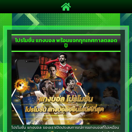
โปรโมชั่น แทงบอล พร้อมแจกทุกเทศกาลตลอด
ปี
โปรโมชั่น แทงบอล ของเราเปิดประสบการณ์การแทงบอลที่ไม่เหมือน