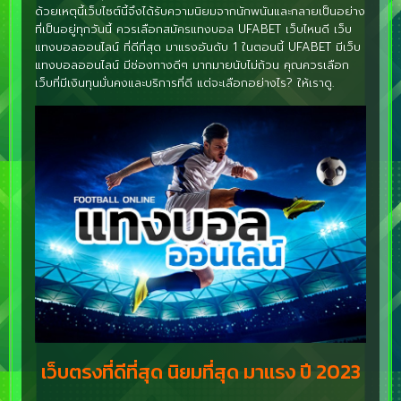
ด้วยเหตุนี้เว็บไซต์นี้จึงได้รับความนิยมจากนักพนันและกลายเป็นอย่าง
ที่เป็นอยู่ทุกวันนี้ ควรเลือกสมัครแทงบอล UFABET เว็บไหนดี เว็บ
แทงบอลออนไลน์ ที่ดีที่สุด มาแรงอันดับ 1 ในตอนนี้ UFABET มีเว็บ
แทงบอลออนไลน์ มีช่องทางดีๆ มากมายนับไม่ถ้วน คุณควรเลือก
เว็บที่มีเงินทุนมั่นคงและบริการที่ดี แต่จะเลือกอย่างไร? ให้เราดู.
เว็บตรงที่ดีที่สุด นิยมที่สุด มาแรง ปี 2023