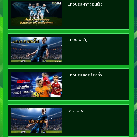
แทงบอลฝากถอนเร็ว
แทงบอล2คู่
แทงบอลสกอร์สูงต่ำ
เซียนบอล