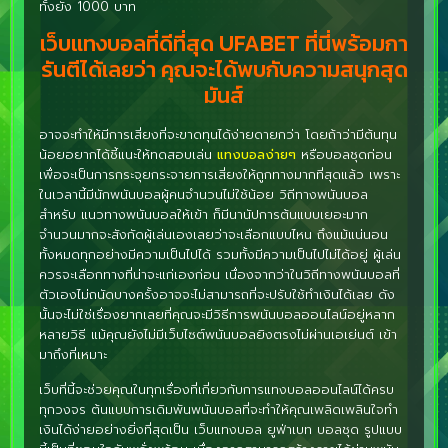
ทั้งยัง 1000 บาท
เว็บแทงบอลที่ดีที่สุด UFABET ที่นี่พร้อมกา
รันตีได้เลยว่า คุณจะได้พบกับความสนุกสุด
มันส์
อาจจะทำให้มีการเสี่ยงที่จะขาดทุนได้ง่ายดายกว่า โดยถ้าว่ามีต้นทุน
น้อยอยากได้ชี้แนะให้ทดสอบเล่น
แทงบอลง่ายๆ
หรือบอลชุดก่อน
เพื่อจะเป็นการกระจุยกระจายการเสี่ยงให้ถูกทางมากที่สุดแล้ว เพราะ
ในเวลานี้มีนักพนันบอลผู้คนจำนวนไม่ใช้น้อย วิถีทางพนันบอล
สำหรับ แนวทางพนันบอลให้เข้า ก็มีนานัปการต้นแบบเยอะมาก
จำนวนมากจะสังกัดผู้เล่นเองเลยว่าจะเลือกแบบไหน ถึงแม้แน่นอน
ทั้งหมดทุกอย่างมีความเป็นไปได้ รวมทั้งมีความเป็นไปไม่ได้อยู่ ผู้เล่น
ควรจะเลือกทางที่น่าจะแก่เองก่อน เนื่องจากว่าในวิถีทางพนันบอลที่
ตัวเองไม่ถนัดบางครั้งอาจจะไม่สามารถที่จะปรับใช้ทำเงินได้เลย ดัง
นั้นจะไม่ใช่เรื่องยากเลยที่คุณจะมีวิธีการพนันบอลออนไลน์อยู่หลาก
หลายวิธี แม้คุณยังไม่มีเว็บไซต์พนันบอลยิงตรงไม่ผ่านเอเย่นต์ เข้า
มาถึงที่เหมาะ
เว็บที่นี้จะช่วยคุณในทุกเรื่องที่เกี่ยวกับการแทงบอลออนไลน์ได้ครบ
ทุกวงจร ต้นแบบการเดิมพันพนันบอลที่จะทำให้คุณเพลิดเพลินใจทำ
เงินได้ง่ายอย่างยิ่งที่สุดเป็น เว็บแทงบอล ยูฟ่าเบท บอลชุด รูปแบบ