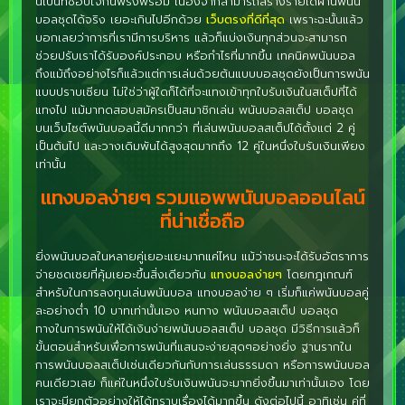
นี้เป็นที่ชอบใจกันพรั่งพร้อม เนื่องจากสามารถสร้างรายได้ผ่านพนัน
บอลชุดได้จริง เยอะเกินไปอีกด้วย
เว็บตรงที่ดีที่สุด
เพราะฉะนั้นแล้ว
บอกเลยว่าการที่เรามีการบริหาร แล้วก็แบ่งเงินทุกส่วนจะสามารถ
ช่วยปรับเราได้รับองค์ประกอบ หรือกำไรที่มากขึ้น เทคนิคพนันบอล
ถึงแม้ถึงอย่างไรก็แล้วแต่การเล่นด้วยต้นแบบบอลชุดยังเป็นการพนัน
แบบปราบเซียน ไม่ใช่ว่าผู้ใดก็ได้ที่จะแทงเข้าทุกใบรับเงินในสเต็ปที่ได้
แทงไป แม้มาทดสอบสมัครเป็นสมาชิกเล่น พนันบอลสเต็ป บอลชุด
บนเว็บไซต์พนันบอลนี้ดีมากกว่า ที่เล่นพนันบอลสเต็ปได้ตั้งแต่ 2 คู่
เป็นต้นไป และวางเดิมพันได้สูงสุดมากถึง 12 คู่ในหนึ่งใบรับเงินเพียง
เท่านั้น
แทงบอลง่ายๆ รวมแอพพนันบอลออนไลน์
ที่น่าเชื่อถือ
ยิ่งพนันบอลในหลายคู่เยอะแยะมากแค่ไหน แม้ว่าชนะจะได้รับอัตราการ
จ่ายชดเชยที่คุ้มเยอะขึ้นสิ่งเดียวกัน
แทงบอลง่ายๆ
โดยกฎเกณฑ์
สำหรับในการลงทุนเล่นพนันบอล แทงบอลง่าย ๆ เริ่มก็แค่พนันบอลคู่
ละอย่างต่ำ 10 บาทเท่านั้นเอง หนทาง พนันบอลสเต็ป บอลชุด
ทางในการพนันให้ได้เงินง่ายพนันบอลสเต็ป บอลชุด มีวิธีการแล้วก็
ขั้นตอนสำหรับเพื่อการพนันที่แสนจะง่ายสุดๆอย่างยิ่ง ฐานรากใน
การพนันบอลสเต็ปเช่นเดียวกันกับการเล่นธรรมดา หรือการพนันบอล
คนเดียวเลย ก็แค่ในหนึ่งใบรับเงินพนันจะมากยิ่งขึ้นมาเท่านั้นเอง โดย
เราจะมียกตัวอย่างให้ได้ทราบเรื่องได้มากขึ้น ดังต่อไปนี้ อาทิเช่น คู่ที่