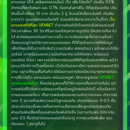
แทงบอล UFA พนันบอลออนไลน์ เว็บ ufa ได้อะไร? เงินคืน 0.5%
สำหรับกีฬาทั้งหมด และ 0.7% ต่อเกมในคาสิโน ดีที่สุดในเอเชีย เดิม
พันขั้นต่ำเพียง 10 บาท เริ่มต้น 2 คู่ มีบอลให้เลือกเล่นฟรี เดิมพัน
มากกว่า ดูบอลสดออนไลน์ฟรี มีบอลให้เลือกมากกว่าเว็บอื่นๆ
เว็บ
แทงบอลที่ดีที่สุด UFABET
ทำงานกับบริษัทโดยตรงไม่ผ่านเอเจนซี่
ใช้เวลาเพียง 30 วินาทีในการแก้ปัญหาการถูกโกง ให้บริการที่เอาใจ
ใส่ ฝากและถอนเงินอย่างรวดเร็ว ความลับของผู้เชี่ยวชาญชั้นนำ
ทั้งหมดอยู่ภายใต้การควบคุมของคุณ ที่ดีที่สุดในประเทศให้ข้อมูล
เพื่อให้คุณใช้ในการตัดสินใจวางเดิมพัน สมัครกับเรา แล้วคุณจะได้รับ
ชุดไลน์ เราพร้อมมอบความบันเทิงมากมายให้กับคุณ พนันบอล
ออนไลน์ กับเรา เพราะเรามีอัตราต่อรองที่ดีที่สุดในประเทศไทย แม้ว่า
คุณจะใช้บริการเป็นครั้งแรก เว็บไซต์ของเรามีความสวยงามและเข้าใจ
ง่าย อย่างที่คุณเห็นทันทีเรามีช่องทางการติดต่อมากมายหลายช่อง
ทางที่รวดเร็ว และแน่นอน พนันบอลอูฟา มีหลายรูปแบบ
UFABET
แทงบอลออนไลน์
ซึ่งแต่ละรูปแบบก็มีวิธีการแทงที่แตกต่างกันไป แต่
การพนันที่ได้รับความนิยมมากที่สุดในหมู่นักพนันมีดังนี้ หรือเรียกว่า
การแทงบอลเดี่ยว เป็นการพนันฟุตบอลตามอัตราต่อรอง อัตราต่อ
รอง 0 หมายถึงแพ้ขาวและได้ลูกเสมอกัน อัตราต่อรอง 0-0.5 คือ
อัตราต่อรองซึ่งหมายถึงหากท่านเลือกแทงฝั่งลูกต่อแต่เสมอกัน
ฝ่ายเดิมพันเสียครึ่งและฝ่ายเดิมพันได้ครึ่ง ในการเดิมพัน อัตราต่อ
รอง 0.5 คืออัตราต่อรองของครึ่งประตู หากคุณเดิมพันฝั่ง คุณ
ต้องชนะ 1 ประตูขึ้นไป