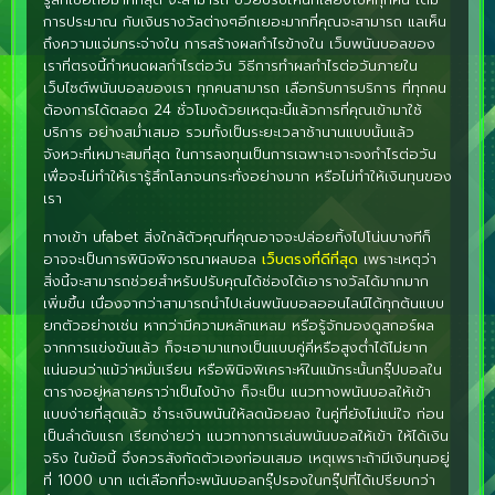
การประมาณ กับเงินรางวัลต่างๆอีกเยอะมากที่คุณจะสามารถ แลเห็น
ถึงความแจ่มกระจ่างใน การสร้างผลกำไรข้างใน เว็บพนันบอลของ
เราที่ตรงนี้กำหนดผลกำไรต่อวัน วิธีการทำผลกำไรต่อวันภายใน
เว็บไซต์พนันบอลของเรา ทุกคนสามารถ เลือกรับการบริการ ที่ทุกคน
ต้องการได้ตลอด 24 ชั่วโมงด้วยเหตุฉะนี้แล้วการที่คุณเข้ามาใช้
บริการ อย่างสม่ำเสมอ รวมทั้งเป็นระยะเวลาช้านานแบบนั้นแล้ว
จังหวะที่เหมาะสมที่สุด ในการลงทุนเป็นการเฉพาะเจาะจงกำไรต่อวัน
เพื่อจะไม่ทำให้เรารู้สึกโลภจนกระทั่งอย่างมาก หรือไม่ทำให้เงินทุนของ
เรา
ทางเข้า ufabet สิ่งใกล้ตัวคุณที่คุณอาจจะปล่อยทิ้งไปโน่นบางทีก็
อาจจะเป็นการพินิจพิจารณาผลบอล
เว็บตรงที่ดีที่สุด
เพราะเหตุว่า
สิ่งนี้จะสามารถช่วยสำหรับปรับคุณได้ช่องได้เอารางวัลได้มากมาก
เพิ่มขึ้น เนื่องจากว่าสามารถนำไปเล่นพนันบอลออนไลน์ได้ทุกต้นแบบ
ยกตัวอย่างเช่น หากว่ามีความหลักแหลม หรือรู้จักมองดูสกอร์ผล
จากการแข่งขันแล้ว ก็จะเอามาแทงเป็นแบบคู่คี่หรือสูงต่ำได้ไม่ยาก
แน่นอนว่าแม้ว่าหมั่นเรียน หรือพินิจพิเคราะห์ในแม้กระนั้นกรุ๊ปบอลใน
ตารางอยู่หลายคราว่าเป็นไงบ้าง ก็จะเป็น แนวทางพนันบอลให้เข้า
แบบง่ายที่สุดแล้ว ชำระเงินพนันให้ลดน้อยลง ในคู่ที่ยังไม่แน่ใจ ก่อน
เป็นลำดับแรก เรียกง่ายว่า แนวทางการเล่นพนันบอลให้เข้า ให้ได้เงิน
จริง ในข้อนี้ จึงควรสังกัดตัวเองก่อนเสมอ เหตุเพราะถ้ามีเงินทุนอยู่
ที่ 1000 บาท แต่เลือกที่จะพนันบอลกรุ๊ปรองในกรุ๊ปที่ได้เปรียบกว่า