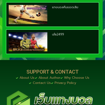
แทงบอลคืนยอดเสีย
ufa2499
SUPPORT & CONTACT
About Us
About Author
Why Choose Us
Contact Us
Privacy Policy