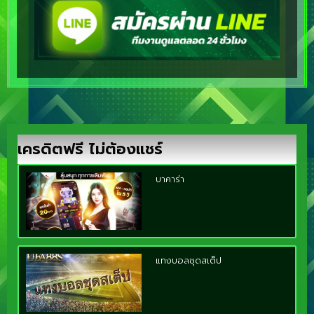
เครดิตฟรี ไม่ต้องแชร์
บาคาร่า
แทงบอลชุดสเต็ป