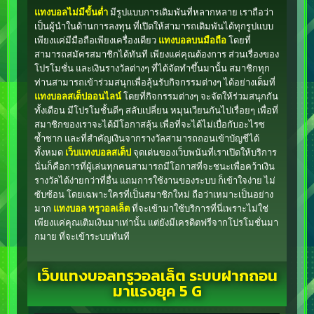
แทงบอลไม่มีขั้นต่ำ
มีรูปแบบการเดิมพันที่หลากหลาย เราถือว่า
เป็นผู้นำในด้านการลงทุน ที่เปิดให้สามารถเดิมพันได้ทุกรูปแบบ
เพียงแค่มีมือถือเพียงเครื่องเดียว
แทงบอลบนมือถือ
โดยที่
สามารถสมัครสมาชิกได้ทันที เพียงแค่คุณต้องการ ส่วนเรื่องของ
โปรโมชั่น และเงินรางวัลต่างๆ ที่ได้จัดทำขึ้นมานั้น สมาชิกทุก
ท่านสามารถเข้าร่วมสนุกเพื่อลุ้นรับกิจกรรมต่างๆ ได้อย่างเต็มที่
แทงบอลสเต็ปออนไลน์
โดยที่กิจกรรมต่างๆ จะจัดให้ร่วมสนุกกัน
ทั้งเดือน มีโปรโมชั้นดีๆ สลับเปลี่ยน หมุนเวียนกันไปเรื่อยๆ เพื่อที่
สมาชิกของเราจะได้มีโอกาสลุ้น เพื่อที่จะได้ไม่เบื่อกับอะไรซ
ซ้ำซาก และที่สำคัญเงินจากรางวัลสามารถถอนเข้าบัญชีได้
ทั้งหมด
เว็บแทงบอลสเต็ป
จุดเด่นของเว็บพนันที่เราเปิดให้บริการ
นั่นก็คือการที่ผู้เล่นทุกคนสามารถมีโอกาสที่จะชนะเพื่อคว้าเงิน
รางวัลได้ง่ายกว่าที่อื่น แถมการใช้งานของระบบ ก็เข้าใจง่าย ไม่
ซับซ้อน โดยเฉพาะใครที่เป็นสมาชิกใหม่ ถือว่าเหมาะเป็นอย่าง
มาก
แทงบอล ทรูวอลเล็ต
ที่จะเข้ามาใช้บริการที่นี่เพราะไม่ใช่
เพียงแค่คุณเติมเงินมาเท่านั้น แต่ยังมีเครดิตฟรีจากโปรโมชั่นมา
กมาย ที่จะเข้าระบบทันที
เว็บแทงบอลทรูวอลเล็ต ระบบฝากถอน
มาแรงยุค 5 G