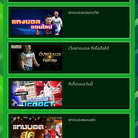
แทงบอลปลอดภัย
เว็บแทงบอล ที่เชื่อถือได้
ทีเด็ดบอลวันนี้
แทงบอลแบบสด