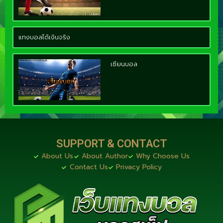
แทงบอลได้เงินจริง
เซียนบอล
SUPPORT & CONTACT
About Us
About Author
Why Choose Us
Contact Us
Privacy Policy