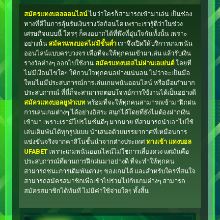
สมัครแทงบอลออนไลน์
ไม่ว่าใครก็สามารถเข้ามาเล่น เป็นช่อง
ทางที่ดีในการลุ้นรับเงินรางวัลก้อนโต เพราะเรารู้ดีว่าในช่วง
เศรษกิจแบบนี้ ใครๆ ก็คงอยากได้ที่พึ่งที่อุ่นใจกันทั้งนั้น เพราะ
อย่างนั้น
สมัครแทงบอลไม่มีขั้นต่ำ
เราจึงเปิดให้บริการเกมพนัน
ออนไลน์แบบครบวงจร เพื่อที่จะให้ทุกคนเข้ามาเล่น แล้วรับเงิน
รางวัลต่างๆ ออกไปใช้งาน
สมัครแทงบอลไม่ผ่านเอเย่นต์
โดยที่
ไม่มีเงื่อนไขใดๆ ให้กวนใจทุกคนอย่างแน่นอน ไม่ว่าจะเป็นมือ
ใหม่ไม่มีประสบการณ์การเล่นเกมพนันออนไลน์ หรือมือเก๋ามาก
ประสบการณ์ ที่นี่ก็จะสามารถตอบโจทย์การใช้งานได้เป็นอย่างดี
สมัครแทงบอลยูฟ่าเบท
พร้อมที่จะให้ทุกคนสามารถเข้ามาฝึกฝน
การเล่นเกมต่างๆ ได้อย่างอิสระ สนุกได้โดยที่ยังไม่ต้องฝากเงิน
เข้ามา เพราะเรามีโปรโมชั่นดีๆ มากมาย ที่สามารถนำเอาไปใช้
เล่นเดิมพันได้ทุกรูปแบบ นำเสนอด้วยบรรยากาศที่เหมือนการ
แข่งขันจริงจากคาสิโนชั้นนำจากต่างประเทศ
ทางเข้า แทงบอล
UFABET
เพราะเกมพนันออนไลน์ไม่ใช่การเสี่ยงดวง แต่มันคือ
ประสบการณ์ที่ผ่านการฝึกฝนมาอย่างดี ที่จะทำให้ทุกคน
สามารถชนะการเดิมพันต่างๆ ของเกมได้ และสำหรับใครที่สนใจ
สามารถสมัครสมาชิกเพื่อเข้าไปร่วมไปกับเกมต่างๆ สามารถ
สมัครสมาชิกได้ทันที ไม่มีค่าใช้จ่ายใดๆ ทั้งสิ้น