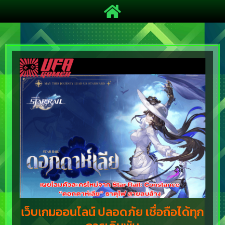
เว็บเกมออนไลน์ ปลอดภัย เชื่อถือได้ทุก